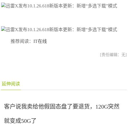
推荐阅读：
IT在线
[责任编辑：无]
延伸阅读
客户说我卖给他假固态盘了要退货，120G突然
就变成50G了