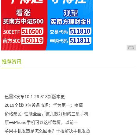
广告
推荐资讯
迅雷X发布10.1.26.618新版本更
2019全球电信设备市场：华为第一；疫情
价格亲民+性能全面，这几款好用的三星手机
原来iPhone手机可以这样截屏，以前一
苹果手机发热是怎么回事？十招解决手机发烫