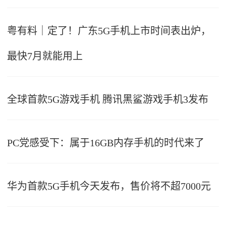
粤有料｜定了！广东5G手机上市时间表出炉，
最快7月就能用上
全球首款5G游戏手机 腾讯黑鲨游戏手机3发布
PC党感受下：属于16GB内存手机的时代来了
华为首款5G手机今天发布，售价将不超7000元