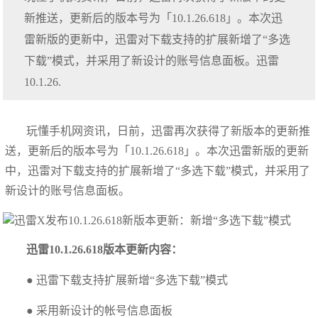
新推送，更新后的版本号为「10.1.26.618」。本次迅
雷新版的更新中，迅雷对下载支持的扩展新增了“多选
下载”模式，并采用了新设计的账号信息面板。迅雷
10.1.26.
玩懂手机网资讯，日前，迅雷再次获得了新版本的更新推
送，更新后的版本号为「10.1.26.618」。本次迅雷新版的更新
中，迅雷对下载支持的扩展新增了“多选下载”模式，并采用了
新设计的账号信息面板。
迅雷10.1.26.618版本更新内容：
● 迅雷下载支持扩展新增“多选下载”模式
● 采用新设计的帐号信息面板