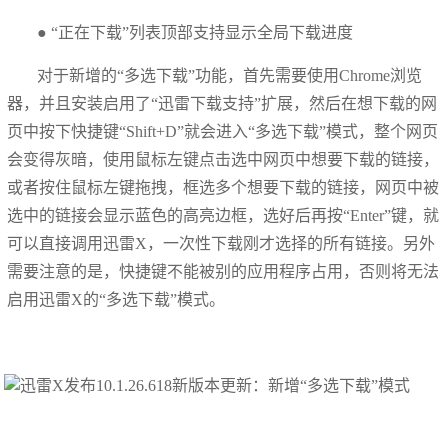
● “正在下载”列表顶部支持显示全局下载进度
对于新增的“多选下载”功能，首先需要使用Chrome浏览
器，并且安装启用了“迅雷下载支持”扩展，然后在想下载的网
页中按下快捷键“Shift+D”就会进入“多选下载”模式，整个网页
会变得灰暗，使用鼠标左键点击选中网页中想要下载的链接，
或者按住鼠标左键拖拽，框选多个想要下载的链接，网页中被
选中的链接会显示蓝色的高亮边框，选好后再按“Enter”键，就
可以直接调用迅雷X，一次性下载刚才选择的所有链接。另外
需要注意的是，快捷键不能被别的应用程序占用，否则将无法
启用迅雷X的“多选下载”模式。