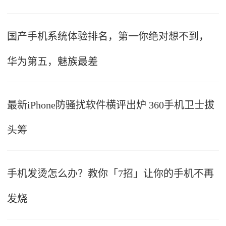
国产手机系统体验排名，第一你绝对想不到，
华为第五，魅族最差
最新iPhone防骚扰软件横评出炉 360手机卫士拔
头筹
手机发烫怎么办？教你「7招」让你的手机不再
发烧