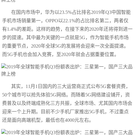
在国内市场中，华为以23.5%占比排名2019年Q3中国智能
手机市场销量第一，OPPO以22.1%的占比排名第二，两者仅
有1.4%的差距。这样的趋势，在接下来的2020年还将得到进一
步的提速。其中最为关键的一点就是5G，作为智能手机市场
的重要节点，2020年全球5G的发展将会迎来一次全面提速。
而5G手机也会加入竞赛，至2020年就会占据重要位置。
其实，11月1日国内的三大运营商正式公布5G套餐资费，
50个城市可以抢先体验5G网络。而随着5G网络建设铺开，资
费普及以及终端成熟化三方共振，全球市场、尤其国内市场会
迎来一个上升期。目前不少手机厂家推出5G手机，不过重点
还是面向高端机型，最低也在4000元左右。