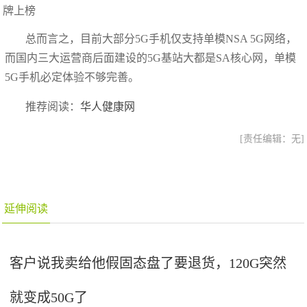
总而言之，目前大部分5G手机仅支持单模NSA 5G网络，
而国内三大运营商后面建设的5G基站大都是SA核心网，单模
5G手机必定体验不够完善。
推荐阅读：
华人健康网
[责任编辑：无]
延伸阅读
客户说我卖给他假固态盘了要退货，120G突然
就变成50G了