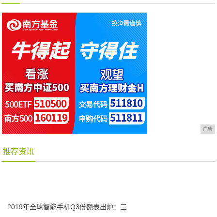
广告
推荐资讯
2019年全球智能手机Q3份额表出炉：三