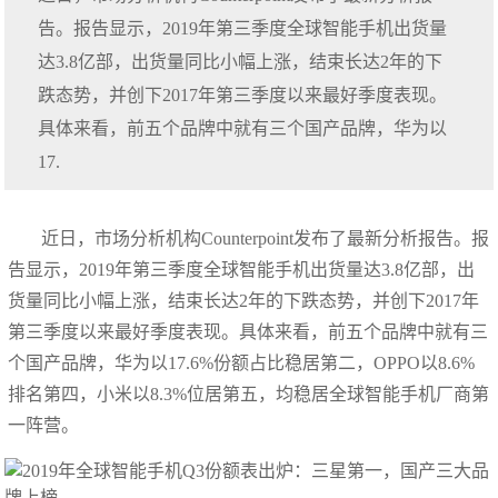
告。报告显示，2019年第三季度全球智能手机出货量
达3.8亿部，出货量同比小幅上涨，结束长达2年的下
跌态势，并创下2017年第三季度以来最好季度表现。
具体来看，前五个品牌中就有三个国产品牌，华为以
17.
近日，市场分析机构Counterpoint发布了最新分析报告。报
告显示，2019年第三季度全球智能手机出货量达3.8亿部，出
货量同比小幅上涨，结束长达2年的下跌态势，并创下2017年
第三季度以来最好季度表现。具体来看，前五个品牌中就有三
个国产品牌，华为以17.6%份额占比稳居第二，OPPO以8.6%
排名第四，小米以8.3%位居第五，均稳居全球智能手机厂商第
一阵营。