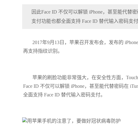
因此Face ID 不仅可以解锁 iPhone，甚至能代替密码
支付功能也都全面支持 Face ID 替代输入密码支
2017年9月13日，苹果召开发布会，发布的 iPho
再支持指纹识别。
苹果的刷脸功能非常强大，在安全性方面，TouchID
Face ID 不仅可以解锁 iPhone，甚至能代替密码在 i
全面支持 Face ID 替代输入密码支付。