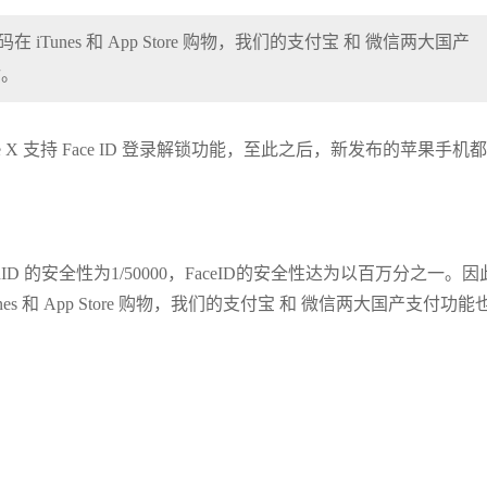
在 iTunes 和 App Store 购物，我们的支付宝 和 微信两大国产
付。
ne X 支持 Face ID 登录解锁功能，至此之后，新发布的苹果手机
 的安全性为1/50000，FaceID的安全性达为以百万分之一。因
Tunes 和 App Store 购物，我们的支付宝 和 微信两大国产支付功能