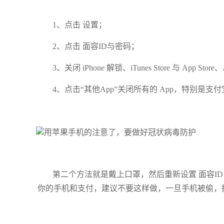
1、点击 设置；
2、点击 面容ID与密码；
3、关闭 iPhone 解锁、iTunes Store 与 App St
4、点击“其他App”关闭所有的 App，特别是支
第二个方法就是戴上口罩，然后重新设置 面容I
你的手机和支付，建议不要这样做，一旦手机被偷，