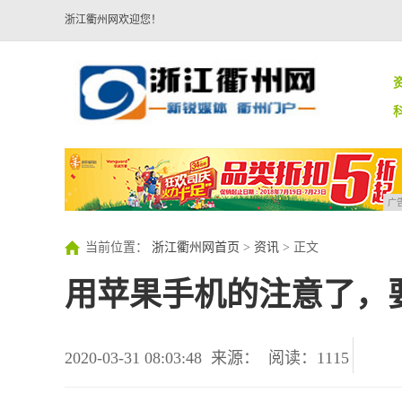
浙江衢州网欢迎您！
广
当前位置：
浙江衢州网首页
>
资讯
> 正文
用苹果手机的注意了，
2020-03-31 08:03:48
来源：
阅读：1115