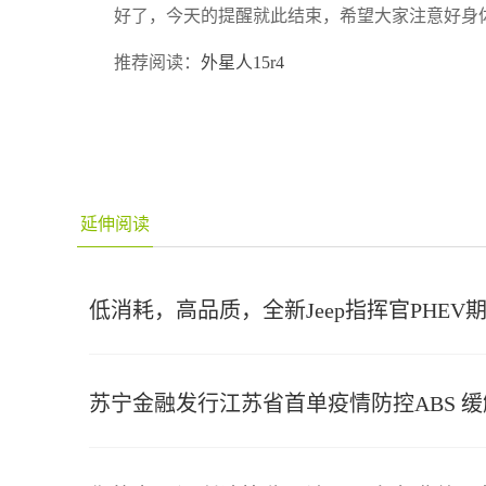
好了，今天的提醒就此结束，希望大家注意好身
推荐阅读：
外星人15r4
延伸阅读
低消耗，高品质，全新Jeep指挥官PHEV
苏宁金融发行江苏省首单疫情防控ABS 