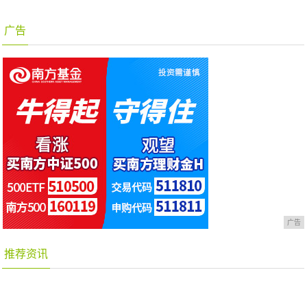
广告
广告
推荐资讯