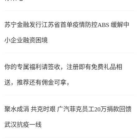
苏宁金融发行江苏省首单疫情防控ABS 缓解中
小企业融资困境
你的专属福利请签收，注册即有免费礼品相
送，推荐还有佣金可拿，
聚水成涓 共克时艰 广汽菲克员工20万捐款回馈
武汉抗疫一线