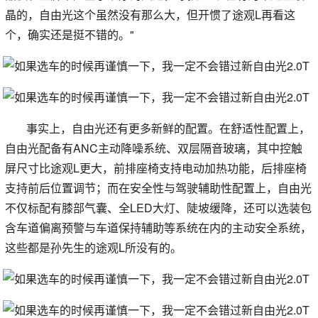
晶的，自由光这个虽然没有那么大，但开惯了途观L再看这
个，确实还是挺不错的。"
事实上，自由光还有更多新鲜的配置。在舒适性配置上，
自由光配备有ANC主动降噪系统、双层隔音玻璃，其中控触
屏尺寸比途观L更大，前排座椅支持电动加热功能，后排座椅
支持前后位置调节；而在安全性与驾驶辅助性配置上，自由光
不仅标配有膝部气囊、全LED大灯、陡坡缓降，还可以选装包
含车道偏离预警与车道保持辅助等系统在内的主动安全系统，
这些都是孙先生的途观L所没有的。