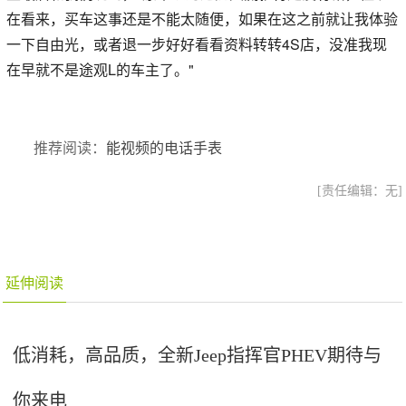
在看来，买车这事还是不能太随便，如果在这之前就让我体验
一下自由光，或者退一步好好看看资料转转4S店，没准我现
在早就不是途观L的车主了。"
推荐阅读：
能视频的电话手表
[责任编辑：无]
延伸阅读
低消耗，高品质，全新Jeep指挥官PHEV期待与
你来电