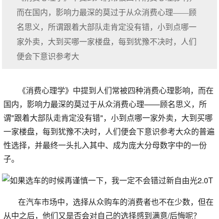
而在国内，影响力最深的莫过于从众消费心理——顾
名思义，所谓跟着大部队走肯定没有错，小到点哪一
家外卖，大到买哪一家楼盘，每到犹豫不决时，人们
便会下意识参考大
《消费心理学》中提到人们常被四种消费心理影响，而在
国内，影响力最深的莫过于从众消费心理——顾名思义，所
谓"跟着大部队走肯定没有错"，小到点哪一家外卖，大到买哪
一家楼盘，每到犹豫不决时，人们便会下意识参考大众的普遍
性选择，并最终一头扎入其中、成为庞大分母数字中的一份
子。
在汽车市场中，选择从众购车的消费者也不在少数，但在
从中之后，他们又是否会对自己的选择感到满意/后悔呢？