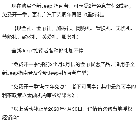
现在购买全新Jeep⁺指南者，可享受2年免息首付2成起，
免费开一季，更有广汽菲克周年再赠10重好礼。
【现金礼、金融礼、加码礼、网购礼、置换礼、无忧礼、
节能礼、致敬礼、关爱礼、服务礼】
全新Jeep⁺指南者各种好礼加不停
"免费开一季"指前3个月0月供的金融优惠产品，适用于全
新Jeep指南者及全新Jeep+指南者车型；
"免费开一季"与"2年免息"二者不可同享；其中最终可享的
利率政策以金融机构审核结果为准；
"以上活动截止至2020年4月30日，详情请咨询当地授权
经销商"