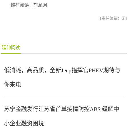
推荐阅读：
旗龙网
[责任编辑：无]
延伸阅读
低消耗，高品质，全新Jeep指挥官PHEV期待与
你来电
苏宁金融发行江苏省首单疫情防控ABS 缓解中
小企业融资困境