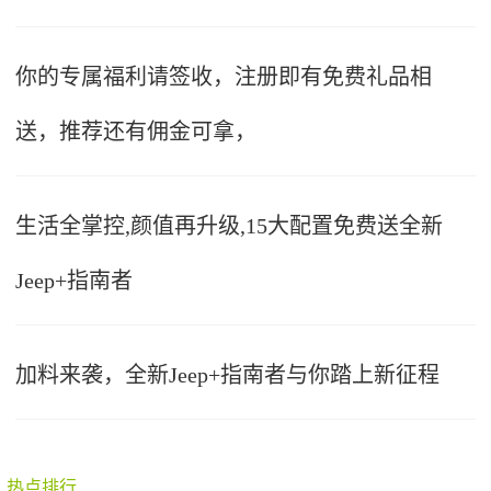
你的专属福利请签收，注册即有免费礼品相
送，推荐还有佣金可拿，
生活全掌控,颜值再升级,15大配置免费送全新
Jeep+指南者
加料来袭，全新Jeep+指南者与你踏上新征程
热点排行