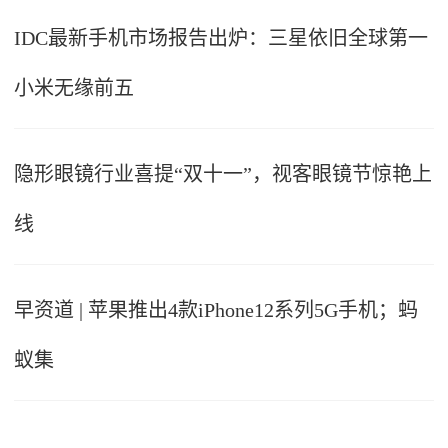
IDC最新手机市场报告出炉：三星依旧全球第一
小米无缘前五
隐形眼镜行业喜提“双十一”，视客眼镜节惊艳上
线
早资道 | 苹果推出4款iPhone12系列5G手机；蚂
蚁集