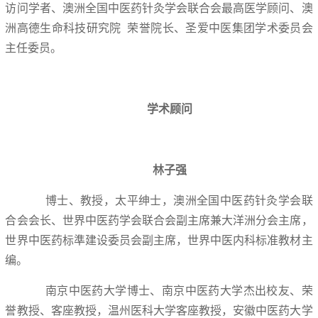
访问学者、澳洲全国中医药针灸学会联合会最高医学顾问、澳
洲高德生命科技研究院 荣誉院长、圣爱中医集团学术委员会
主任委员。
学术顾问
林子强
博士、教授，太平绅士，澳洲全国中医药针灸学会联
合会会长、世界中医药学会联合会副主席兼大洋洲分会主席，
世界中医药标準建设委员会副主席，世界中医内科标准教材主
编。
南京中医药大学博士、南京中医药大学杰出校友、荣
誉教授、客座教授，温州医科大学客座教授，安徽中医药大学