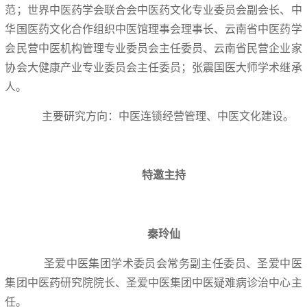
范；世界中医药学会联合会中医药文化专业委员会副会长、中
华国医药文化合作组织中医馆理事会理事长、云南省中医药学
会民营中医机构管理专业委员会主任委员、云南省民营企业家
协会大健康产业专业委员会主任委员；张震国医大师学术继承
人。
主要研究方向：中医连锁经营管理、中医文化建设。
特邀主持
秦玲仙
圣爱中医集团学术委员会常务副主任委员、圣爱中医
集团中医药研究院院长、圣爱中医集团中医疑难病诊治中心主
任。