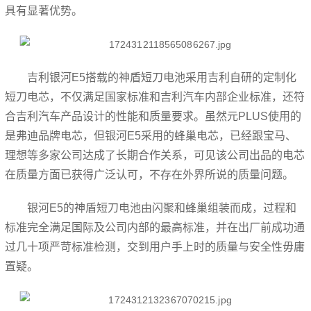
具有显著优势。
吉利银河E5搭载的神盾短刀电池采用吉利自研的定制化
短刀电芯，不仅满足国家标准和吉利汽车内部企业标准，还符
合吉利汽车产品设计的性能和质量要求。虽然元PLUS使用的
是弗迪品牌电芯，但银河E5采用的蜂巢电芯，已经跟宝马、
理想等多家公司达成了长期合作关系，可见该公司出品的电芯
在质量方面已获得广泛认可，不存在外界所说的质量问题。
银河E5的神盾短刀电池由闪聚和蜂巢组装而成，过程和
标准完全满足国际及公司内部的最高标准，并在出厂前成功通
过几十项严苛标准检测，交到用户手上时的质量与安全性毋庸
置疑。