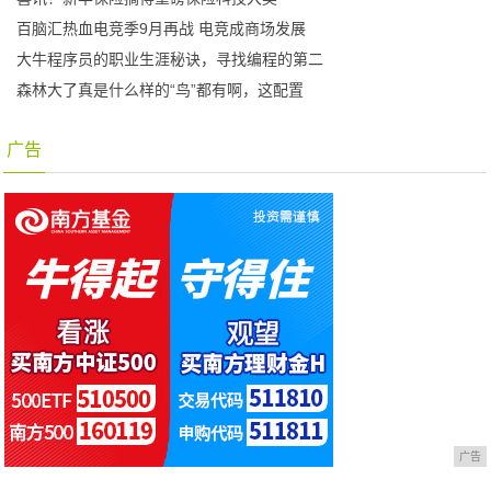
百脑汇热血电竞季9月再战 电竞成商场发展
大牛程序员的职业生涯秘诀，寻找编程的第二
森林大了真是什么样的“鸟”都有啊，这配置
广告
广告