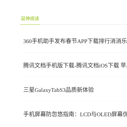
延伸阅读
360手机助手发布春节APP下载排行消消
腾讯文档手机版下载-腾讯文档iOS下载 苹果版
三星GalaxyTabS3品质新体验
手机屏幕防忽悠指南：LCD与OLED屏幕