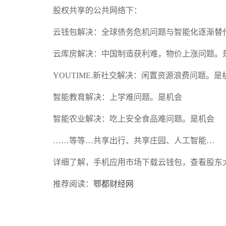
股权共享的公共网络下：
云钱包解决：全球债务危机问题与智能化逐渐替代
云库房解决：中国制造获利难，物价上涨问题。
YOUTIME.新社交解决：闲置资源浪费问题。是
智能教育解决：上学难问题。是机会
智能农业解决：吃上安全食品难问题。是机会
……等等…共享出行、共享庄园、人工智能…
详细了解，手机应用市场下载云钱包，查看股东
推荐阅读：
鄂都财经网