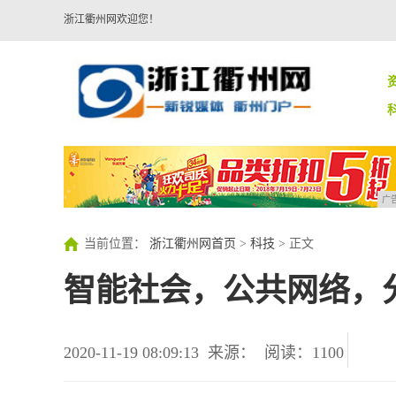
浙江衢州网欢迎您！
广
当前位置：
浙江衢州网首页
>
科技
> 正文
智能社会，公共网络，分
2020-11-19 08:09:13
来源：
阅读：1100