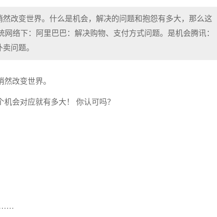
悄然改变世界。什么是机会，解决的问题和抱怨有多大，那么这
传统网络下：阿里巴巴：解决购物、支付方式问题。是机会腾讯：
外卖问题。
悄然改变世界。
个机会对应就有多大！ 你认可吗？
……