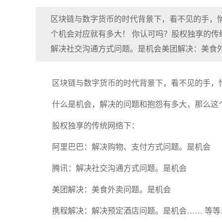
区块链与数字货币的时代背景下，看不见的手，
个机会对应就有多大！ 你认可吗？股权独享的
解决社交沟通方式问题。是机会美团解决：美食
区块链与数字货币的时代背景下，看不见的手，
什么是机会，解决的问题和抱怨有多大，那么这
股权独享的传统网络下：
阿里巴巴：解决购物、支付方式问题。是机会
腾讯：解决社交沟通方式问题。是机会
美团解决：美食外卖问题。是机会
携程解决：解决预定酒店问题。是机会…… 等等