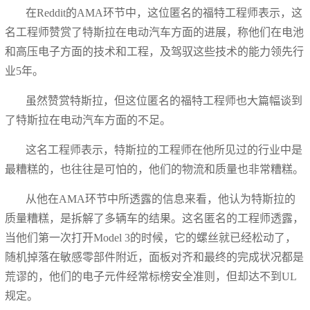
在Reddit的AMA环节中，这位匿名的福特工程师表示，这
名工程师赞赏了特斯拉在电动汽车方面的进展，称他们在电池
和高压电子方面的技术和工程，及驾驭这些技术的能力领先行
业5年。
虽然赞赏特斯拉，但这位匿名的福特工程师也大篇幅谈到
了特斯拉在电动汽车方面的不足。
这名工程师表示，特斯拉的工程师在他所见过的行业中是
最糟糕的，也往往是可怕的，他们的物流和质量也非常糟糕。
从他在AMA环节中所透露的信息来看，他认为特斯拉的
质量糟糕，是拆解了多辆车的结果。这名匿名的工程师透露，
当他们第一次打开Model 3的时候，它的螺丝就已经松动了，
随机掉落在敏感零部件附近，面板对齐和最终的完成状况都是
荒谬的，他们的电子元件经常标榜安全准则，但却达不到UL
规定。