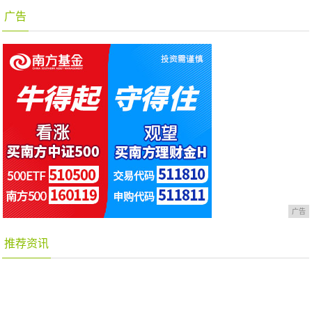
广告
广告
推荐资讯