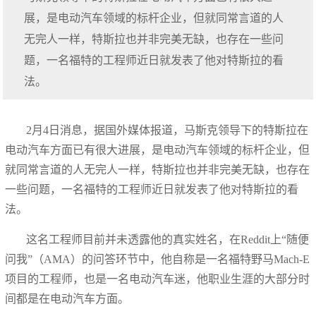
展，是电动汽车领域的标杆企业，但就同常言道的人
无完人一样，特斯拉也并非完美无缺，也存在一些问
题，一名福特的工程师近日就发表了他对特斯拉的看
法。
2月4日消息，据国外媒体报道，马斯克领导下的特斯拉在
电动汽车方面已有很大进展，是电动汽车领域的标杆企业，但
就同常言道的人无完人一样，特斯拉也并非完美无缺，也存在
一些问题，一名福特的工程师近日就发表了他对特斯拉的看
法。
这名工程师目前并未透露他的真实姓名，在Reddit上“随便
问我”（AMA）的问答环节中，他自称是一名福特野马Mach-E
项目的工程师，也是一名电动汽车迷，他职业生涯的大部分时
间都是在电动汽车方面。