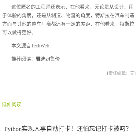
这位匿名的工程师还表示，在他看来，无论是从设计、用
于体验的角度，还是从制造、物流的角度，特斯拉在汽车制造
方面与其他的整车厂商都还有一定的差距，在他看来，特斯拉
可以做得更好。
本文源自TechWeb
推荐阅读：
雅迪z4售价
[责任编辑：无]
延伸阅读
Python实现人事自动打卡！还怕忘记打卡被叼？