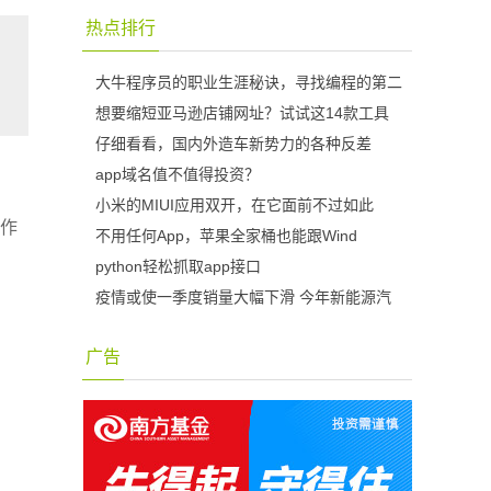
热点排行
大牛程序员的职业生涯秘诀，寻找编程的第二
想要缩短亚马逊店铺网址？试试这14款工具
仔细看看，国内外造车新势力的各种反差
app域名值不值得投资？
小米的MIUI应用双开，在它面前不过如此
工作
不用任何App，苹果全家桶也能跟Wind
python轻松抓取app接口
疫情或使一季度销量大幅下滑 今年新能源汽
广告