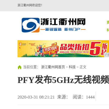
浙江衢州网欢迎您！
广
当前位置：
浙江衢州网首页
>
科技
> 正文
PFY发布5GHz无线视频发
2020-03-31 08:21:21
来源：
阅读：1444