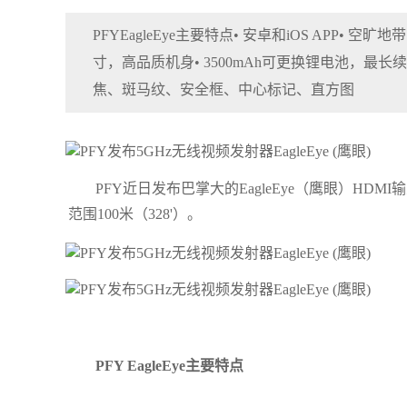
PFYEagleEye主要特点• 安卓和iOS APP• 
寸，高品质机身• 3500mAh可更换锂电池，最
焦、斑马纹、安全框、中心标记、直方图
PFY近日发布巴掌大的EagleEye（鹰眼）HD
范围100米（328'）。
PFY EagleEye主要特点