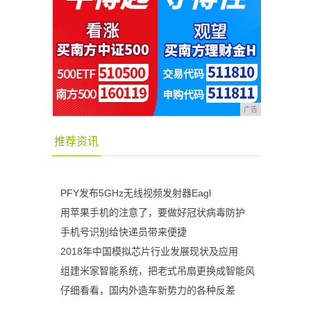
广告
推荐资讯
PFY发布5GHz无线视频发射器Eagl
用苹果手机的注意了，要做好冠状病毒防护
手机号识别给快递员带来便捷
2018年中国模拟芯片行业发展现状及应用
组建米家智能系统，把老式吊扇更换成智能风
仔细看看，国内外造车新势力的各种反差