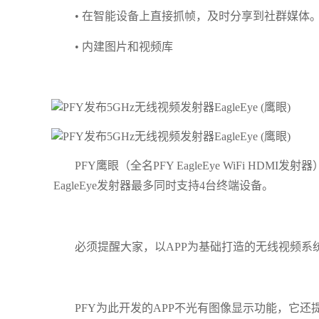
• 在智能设备上直接抓帧，及时分享到社群媒体
• 内建图片和视频库
PFY鹰眼（全名PFY EagleEye WiFi 
EagleEye发射器最多同时支持4台终端设备。
必须提醒大家，以APP为基础打造的无线视频系统，
PFY为此开发的APP不光有图像显示功能，它