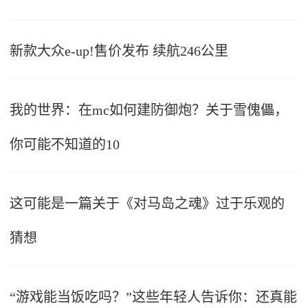
新款大众e-up!售价发布 续航246公里
我的世界：在mc如何建防御炮？关于雪傀儡，
你可能不知道的10
这可能是一篇关于《对马岛之魂》过于乐观的
猜想
“游戏能当饭吃吗？”这些年轻人告诉你：还真能