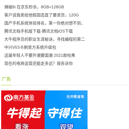
辣椒8i 在京东秒杀，8GB+128GB
客户说我卖给他假固态盘了要退货，120G
国产手机系统体验排名，第一你绝对想不到，
腾讯文档手机版下载-腾讯文档iOS下载
大牛程序员的职业生涯秘诀，寻找编程的第二
中兴V5S卡刷官方系统升级包
这届年轻人不要外潮要国潮 2021款哈弗
现在的电商运营还能走多远？我告诉你
广告