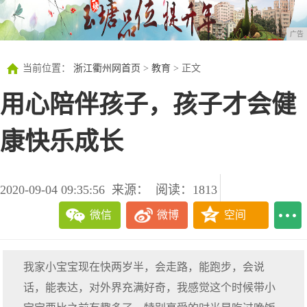
广告
当前位置：
浙江衢州网首页
>
教育
> 正文
用心陪伴孩子，孩子才会健
康快乐成长
2020-09-04 09:35:56
来源：
阅读：1813
微信
微博
空间
我家小宝宝现在快两岁半，会走路，能跑步，会说
话，能表达，对外界充满好奇，我感觉这个时候带小