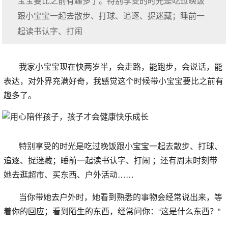
宝宝要比之前有趣多了。特别享受的时光是吃过晚饭
跟小宝宝一起去散步、打球、追逐、捉迷藏；睡前一
起读书认字、打闹
我家小宝宝现在快两岁半，会走路，能跑步，会说话，能
表达，对外界充满好奇，我感觉这个时候带小宝宝要比之前有
趣多了。
特别享受的时光是吃过晚饭跟小宝宝一起去散步、打球、
追逐、捉迷藏；睡前一起读书认字、打闹 ；还有周末时刻带
她去逛超市、买东西、户外活动……
当你带她去户外时，她看到熟悉的事物会经常说出来，等
着你的回应；看到陌生的东西，经常问你：“这是什么东西？”