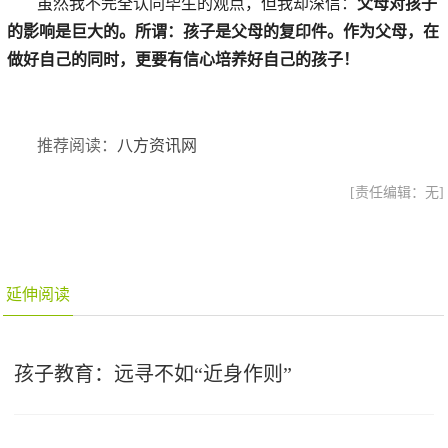
虽然我不完全认同毕生的观点，但我却深信：
父母对孩子
的影响是巨大的。所谓：孩子是父母的复印件。作为父母，在
做好自己的同时，更要有信心培养好自己的孩子！
推荐阅读：
八方资讯网
[责任编辑：无]
延伸阅读
孩子教育：远寻不如“近身作则”