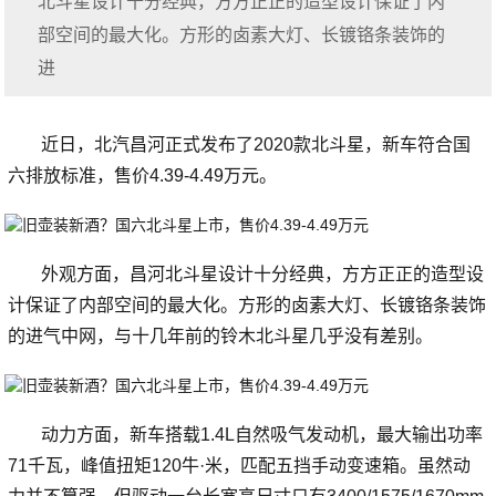
北斗星设计十分经典，方方正正的造型设计保证了内
部空间的最大化。方形的卤素大灯、长镀铬条装饰的
进
近日，北汽昌河正式发布了2020款北斗星，新车符合国
六排放标准，售价4.39-4.49万元。
外观方面，昌河北斗星设计十分经典，方方正正的造型设
计保证了内部空间的最大化。方形的卤素大灯、长镀铬条装饰
的进气中网，与十几年前的铃木北斗星几乎没有差别。
动力方面，新车搭载1.4L自然吸气发动机，最大输出功率
71千瓦，峰值扭矩120牛·米，匹配五挡手动变速箱。虽然动